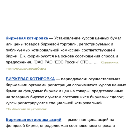
биржевая котировка
— Установление курсов ценных бумаг
или цены товаров биржевой торговли, регистрируемых и
публикуемых котировальной комиссией соответствующей
биржи. Б.к. формируются на основе соотношения спроса и
предложения. [ОАО РАО "ЕЭС России" СТО… …
Справочник
технического переводчика
БИРЖЕВАЯ КОТИРОВКА
— периодически осуществляемая
биржевыми органами регистрация сложившихся курсов ценных
бумаг на фондовых биржах и цен на товары, представленные
на товарных биржах с учетом состоявшихся биржевых сделок;
курсы регистрируются специальной котировальной …
Юридическая энциклопедия
Биржевая котировка акций
— рыночная цена акций на
фондовой бирже, определяемая соотношением спроса и