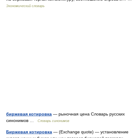
Экономический словарь
биржевая котировка
— рыночная цена Словарь русских
синонимов …
Словарь синонимов
Биржевая котировка
— (Exchange quote) — установление